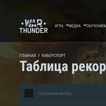
ИГРА
МЕДИА
ОБУЧЕНИЕ
ГЛАВНАЯ
КИБЕРСПОРТ
Таблица реко
Прошлый месяц