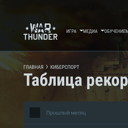
ИГРА
МЕДИА
ОБУЧЕНИЕ
ГЛАВНАЯ
КИБЕРСПОРТ
Таблица реко
Прошлый месяц