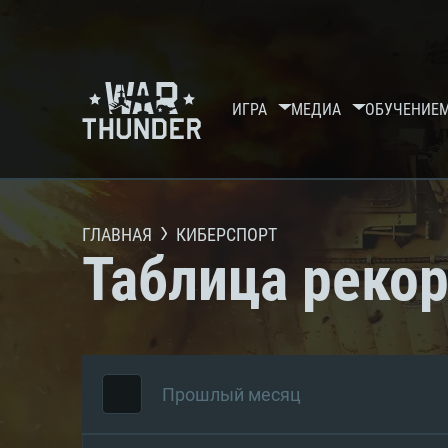
ИГРА
МЕДИА
ОБУЧЕНИЕ
ГЛАВНАЯ
КИБЕРСПОРТ
Таблица реко
Прошлый месяц