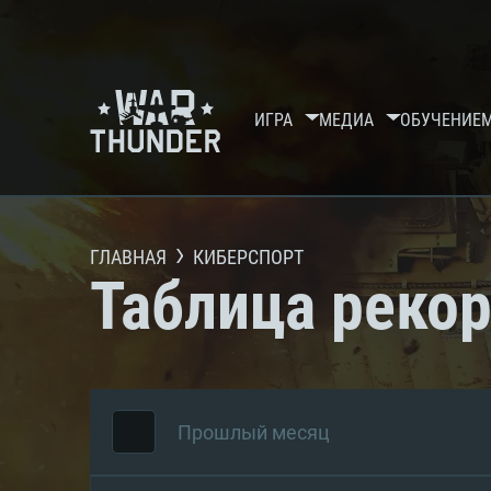
ИГРА
МЕДИА
ОБУЧЕНИЕ
ГЛАВНАЯ
КИБЕРСПОРТ
Таблица реко
Прошлый месяц