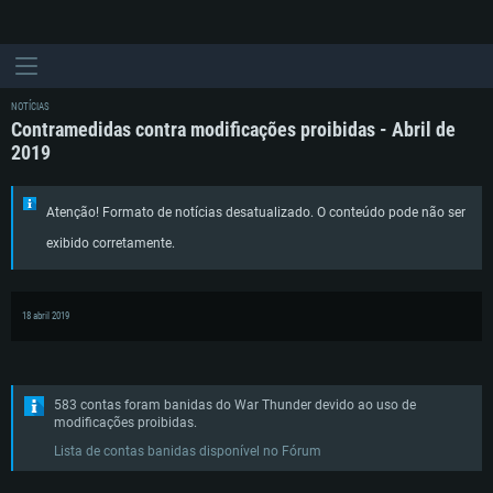
NOTÍCIAS
Contramedidas contra modificações proibidas - Abril de
2019
Atenção! Formato de notícias desatualizado. O conteúdo pode não ser
exibido corretamente.
18 abril 2019
583 contas foram banidas do War Thunder devido ao uso de
modificações proibidas.
Lista de contas banidas disponível no Fórum