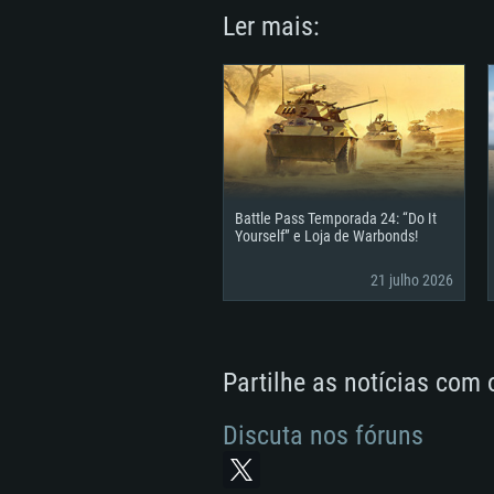
Ler mais:
Battle Pass Temporada 24: “Do It
Yourself” e Loja de Warbonds!
21 julho 2026
Partilhe as notícias com
Discuta nos fóruns