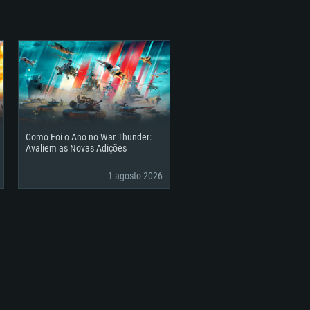
Como Foi o Ano no War Thunder:
Avaliem as Novas Adições
1 agosto 2026