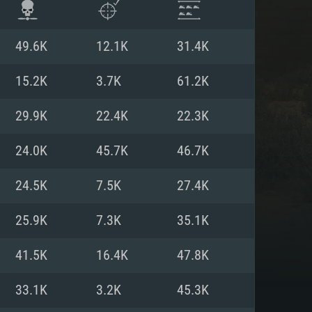
49.6K
12.1K
31.4K
15.2K
3.7K
61.2K
29.9K
22.4K
22.3K
24.0K
45.7K
46.7K
24.5K
7.5K
27.4K
25.9K
7.3K
35.1K
ISTEMA
41.5K
16.4K
47.8K
33.1K
3.2K
45.3K
Linux