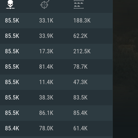
85.5K
33.1K
188.3K
85.5K
33.9K
62.2K
85.5K
17.3K
212.5K
85.5K
81.4K
78.7K
85.5K
11.4K
47.3K
85.5K
38.3K
83.5K
ISTEMA
85.5K
86.1K
85.4K
85.4K
78.0K
61.4K
Linux