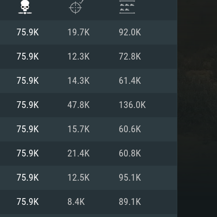
75.9K
19.7K
92.0K
75.9K
12.3K
72.8K
75.9K
14.3K
61.4K
75.9K
47.8K
136.0K
75.9K
15.7K
60.6K
75.9K
21.4K
60.8K
ISTEMA
75.9K
12.5K
95.1K
75.9K
8.4K
89.1K
Linux