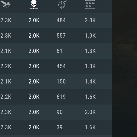
2.3K
2.0K
484
2.3K
2.3K
2.0K
557
1.9K
2.1K
2.0K
61
1.3K
2.2K
2.0K
454
1.3K
2.1K
2.0K
150
1.4K
2.2K
2.0K
619
1.6K
ISTEMA
2.3K
2.0K
90
2.0K
2.3K
2.0K
39
1.6K
Linux