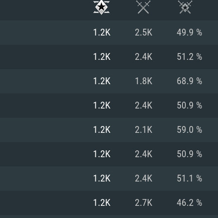
1.2K
2.5K
49.9 %
1.2K
2.4K
51.2 %
1.2K
1.8K
68.9 %
1.2K
2.4K
50.9 %
1.2K
2.1K
59.0 %
1.2K
2.4K
50.9 %
RIMENTOS DE S
1.2K
2.4K
51.1 %
1.2K
2.7K
46.2 %
MAC