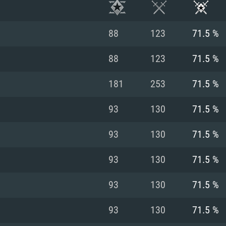
88
123
71.5 %
88
123
71.5 %
181
253
71.5 %
93
130
71.5 %
93
130
71.5 %
93
130
71.5 %
RIMENTOS DE S
93
130
71.5 %
93
130
71.5 %
MAC