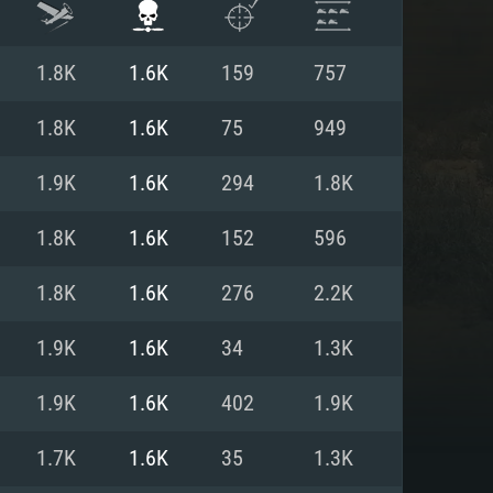
1.8K
1.6K
159
757
1.8K
1.6K
75
949
1.9K
1.6K
294
1.8K
1.8K
1.6K
152
596
1.8K
1.6K
276
2.2K
1.9K
1.6K
34
1.3K
ISTEMA
1.9K
1.6K
402
1.9K
1.7K
1.6K
35
1.3K
Linux