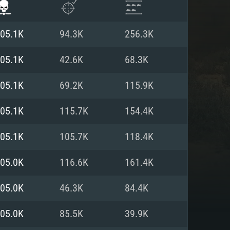
05.1K
94.3K
256.3K
05.1K
42.6K
68.3K
05.1K
69.2K
115.9K
05.1K
115.7K
154.4K
05.1K
105.7K
118.4K
05.0K
116.6K
161.4K
ISTEMA
05.0K
46.3K
84.4K
05.0K
85.5K
39.9K
Linux