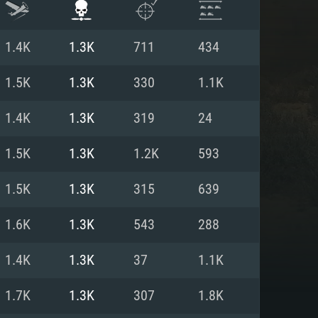
1.4K
1.3K
711
434
1.5K
1.3K
330
1.1K
1.4K
1.3K
319
24
1.5K
1.3K
1.2K
593
1.5K
1.3K
315
639
1.6K
1.3K
543
288
ISTEMA
1.4K
1.3K
37
1.1K
1.7K
1.3K
307
1.8K
Linux