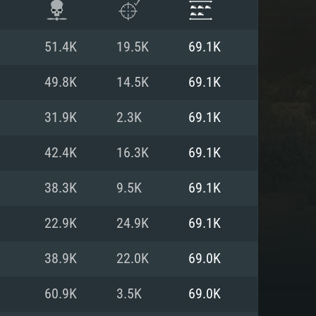
51.4K
19.5K
69.1K
49.8K
14.5K
69.1K
31.9K
2.3K
69.1K
42.4K
16.3K
69.1K
38.3K
9.5K
69.1K
22.9K
24.9K
69.1K
ISTEMA
38.9K
22.0K
69.0K
60.9K
3.5K
69.0K
Linux