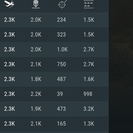
2.3K
2.0K
234
1.5K
2.3K
2.0K
323
1.5K
2.3K
2.0K
1.0K
2.7K
2.3K
2.1K
750
2.7K
2.3K
1.8K
487
1.6K
2.3K
2.2K
39
998
ISTEMA
2.3K
1.9K
473
3.2K
2.3K
2.1K
165
1.3K
Linux