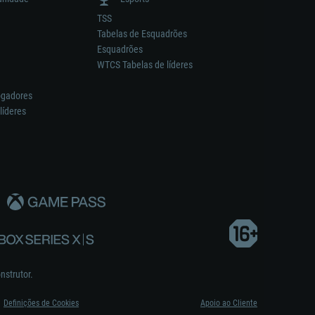
TSS
Tabelas de Esquadrões
Esquadrões
WTCS Tabelas de líderes
ogadores
líderes
nstrutor.
Definições de Cookies
Apoio ao Cliente