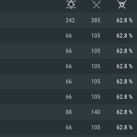
242
385
62.8 %
66
105
62.8 %
66
105
62.8 %
66
105
62.8 %
66
105
62.8 %
66
105
62.8 %
RIMENTOS DE S
88
140
62.8 %
66
105
62.8 %
MAC