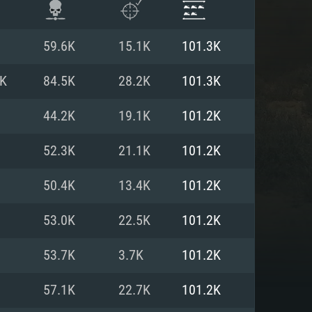
59.6K
15.1K
101.3K
6K
84.5K
28.2K
101.3K
44.2K
19.1K
101.2K
52.3K
21.1K
101.2K
50.4K
13.4K
101.2K
53.0K
22.5K
101.2K
ISTEMA
53.7K
3.7K
101.2K
57.1K
22.7K
101.2K
Linux