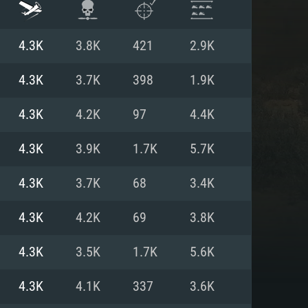
4.3K
3.8K
421
2.9K
4.3K
3.7K
398
1.9K
4.3K
4.2K
97
4.4K
4.3K
3.9K
1.7K
5.7K
4.3K
3.7K
68
3.4K
4.3K
4.2K
69
3.8K
ISTEMA
4.3K
3.5K
1.7K
5.6K
4.3K
4.1K
337
3.6K
Linux