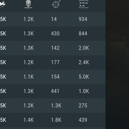
.5K
1.2K
14
934
.5K
1.3K
430
844
.5K
1.3K
142
2.0K
.5K
1.2K
177
2.4K
.5K
1.1K
154
5.0K
.5K
1.3K
441
1.0K
ISTEMA
.5K
1.2K
1.3K
275
.5K
1.4K
1.8K
439
Linux