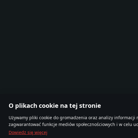
O plikach cookie na tej stronie
Używamy pliki cookie do gromadzenia oraz analizy informacji n
zagwarantować funkcje mediów społecznościowych i w celu udo
Dowiedz się więcej