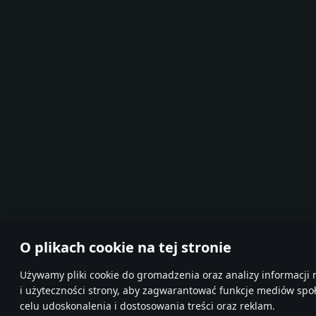
O plikach cookie na tej stronie
Używamy pliki cookie do gromadzenia oraz analizy informacji 
i użyteczności strony, aby zagwarantować funkcje mediów spo
celu udoskonalenia i dostosowania treści oraz reklam.