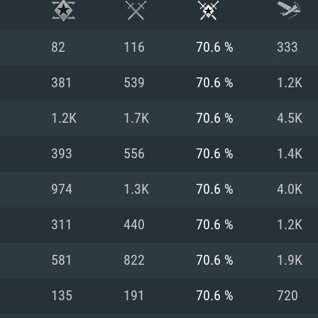
82
116
70.6 %
333
381
539
70.6 %
1.2K
1.2K
1.7K
70.6 %
4.5K
393
556
70.6 %
1.4K
974
1.3K
70.6 %
4.0K
311
440
70.6 %
1.2K
시스템 요구사
581
822
70.6 %
1.9K
135
191
70.6 %
720