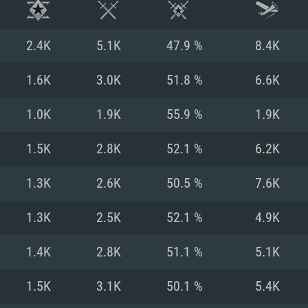
2.4K
5.1K
47.9 %
8.4K
1.6K
3.0K
51.8 %
6.6K
1.0K
1.9K
55.9 %
1.9K
1.5K
2.8K
52.1 %
6.2K
1.3K
2.6K
50.5 %
7.6K
1.3K
2.5K
52.1 %
4.9K
시스템 요구사
1.4K
2.8K
51.1 %
5.1K
1.5K
3.1K
50.1 %
5.4K