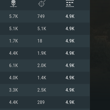
5.7K
749
4.9K
5.1K
5.1K
4.9K
1.7K
18
4.9K
4.4K
1.9K
4.9K
6.1K
2.0K
4.9K
4.0K
1.4K
4.9K
항
3.3K
2.5K
4.9K
4.4K
289
4.9K