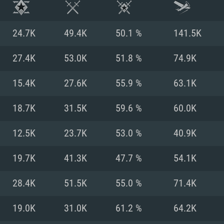
24.7K
49.4K
50.1 %
141.5K
27.4K
53.0K
51.8 %
74.9K
15.4K
27.6K
55.9 %
63.1K
18.7K
31.5K
59.6 %
60.0K
12.5K
23.7K
53.0 %
40.9K
19.7K
41.3K
47.7 %
54.1K
시스템 요구사
28.4K
51.5K
55.0 %
71.4K
19.0K
31.0K
61.2 %
64.2K