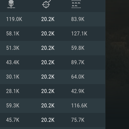
119.0K
20.2K
83.9K
58.1K
20.2K
127.1K
51.3K
20.2K
59.8K
43.4K
20.2K
89.7K
30.1K
20.2K
64.0K
28.1K
20.2K
42.9K
항
59.3K
20.2K
116.6K
45.7K
20.2K
75.7K