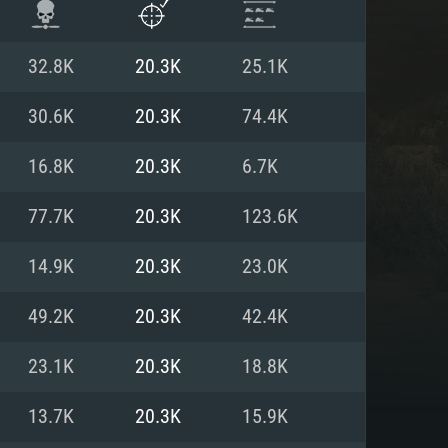
32.8K
20.3K
25.1K
30.6K
20.3K
74.4K
16.8K
20.3K
6.7K
77.7K
20.3K
123.6K
14.9K
20.3K
23.0K
49.2K
20.3K
42.4K
항
23.1K
20.3K
18.8K
13.7K
20.3K
15.9K