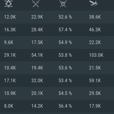
12.0K
22.9K
52.6 %
38.6K
16.3K
28.4K
57.4 %
46.3K
9.6K
17.5K
54.9 %
22.2K
29.1K
54.1K
53.8 %
103.0K
10.4K
19.4K
53.6 %
21.5K
17.1K
32.0K
53.4 %
59.1K
시스템 요구사
10.9K
20.1K
54.5 %
29.5K
8.0K
14.2K
56.4 %
17.9K