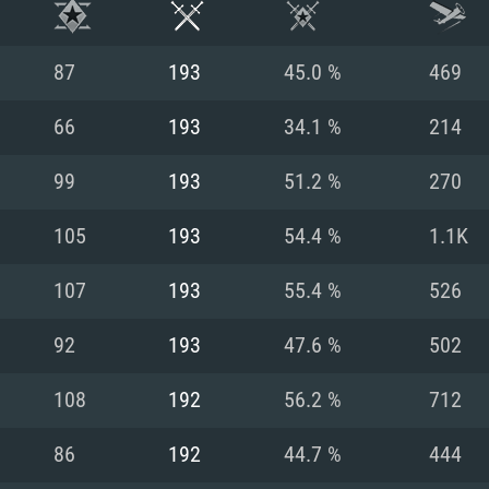
87
193
45.0 %
469
66
193
34.1 %
214
99
193
51.2 %
270
105
193
54.4 %
1.1K
107
193
55.4 %
526
92
193
47.6 %
502
시스템 요구사
108
192
56.2 %
712
86
192
44.7 %
444