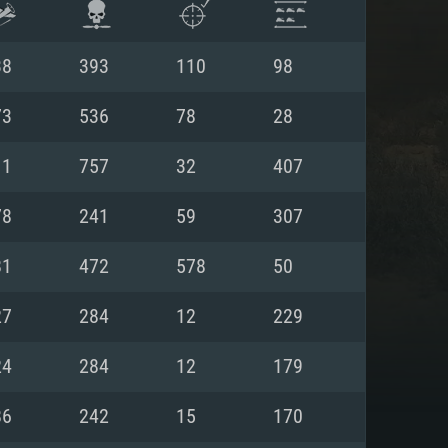
38
393
110
98
73
536
78
28
11
757
32
407
78
241
59
307
81
472
578
50
27
284
12
229
항
24
284
12
179
86
242
15
170