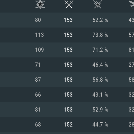
80
153
52.2 %
4
113
153
73.8 %
5
109
153
71.2 %
8
71
153
46.4 %
2
87
153
56.8 %
5
66
153
43.1 %
3
시스템 요구사
81
153
52.9 %
3
68
152
44.7 %
2