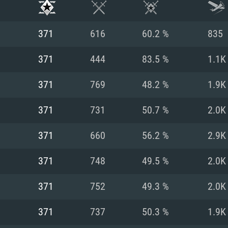
371
616
60.2 %
835
371
444
83.5 %
1.1K
371
769
48.2 %
1.9K
371
731
50.7 %
2.0K
371
660
56.2 %
2.9K
371
748
49.5 %
2.0K
시스템 요구사
371
752
49.3 %
2.0K
371
737
50.3 %
1.9K