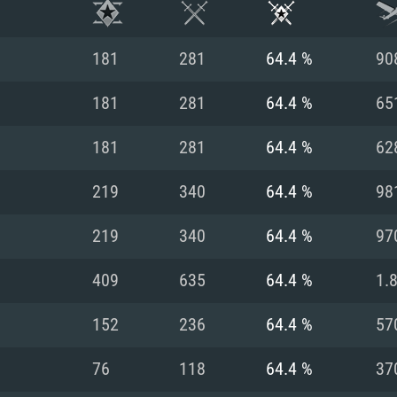
181
281
64.4 %
90
181
281
64.4 %
65
181
281
64.4 %
62
219
340
64.4 %
98
219
340
64.4 %
97
409
635
64.4 %
1.
시스템 요구사
152
236
64.4 %
57
76
118
64.4 %
37