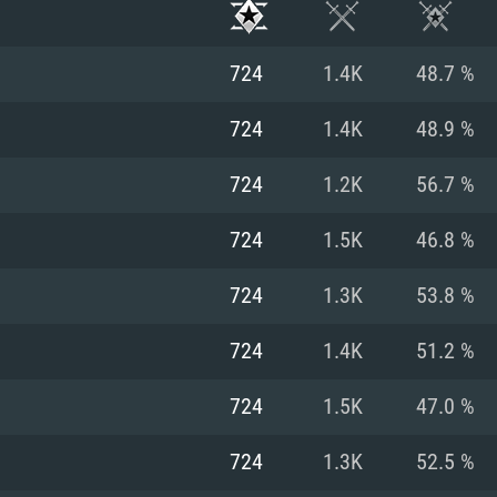
724
1.4K
48.7 %
724
1.4K
48.9 %
724
1.2K
56.7 %
724
1.5K
46.8 %
724
1.3K
53.8 %
724
1.4K
51.2 %
시스템 요구사
724
1.5K
47.0 %
724
1.3K
52.5 %