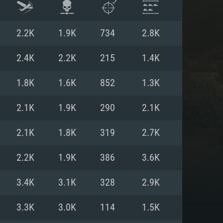
2.2K
1.9K
734
2.8K
2.4K
2.2K
215
1.4K
1.8K
1.6K
852
1.3K
2.1K
1.9K
290
2.1K
2.1K
1.8K
319
2.7K
2.2K
1.9K
386
3.6K
항
3.4K
3.1K
328
2.9K
3.3K
3.0K
114
1.5K