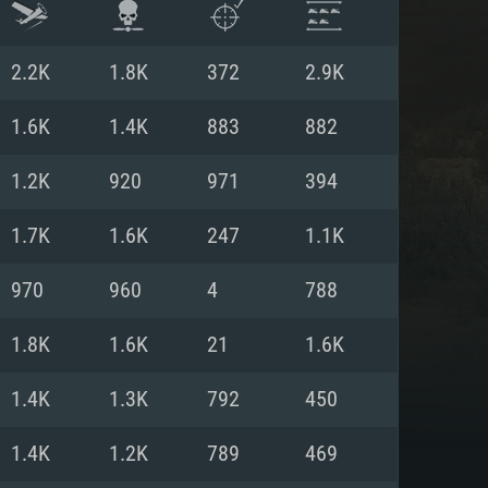
2.2K
1.8K
372
2.9K
1.6K
1.4K
883
882
1.2K
920
971
394
1.7K
1.6K
247
1.1K
970
960
4
788
1.8K
1.6K
21
1.6K
항
1.4K
1.3K
792
450
1.4K
1.2K
789
469