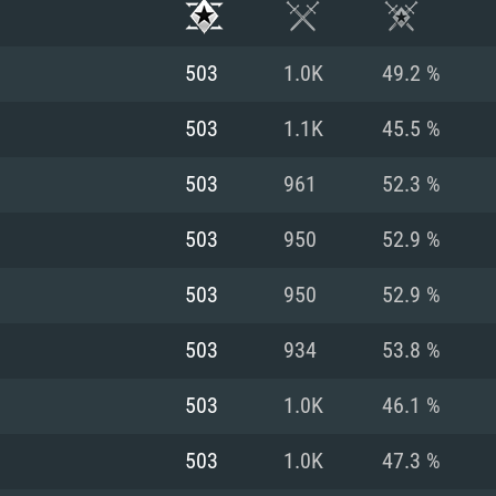
503
1.0K
49.2 %
503
1.1K
45.5 %
503
961
52.3 %
503
950
52.9 %
503
950
52.9 %
503
934
53.8 %
시스템 요구사
503
1.0K
46.1 %
503
1.0K
47.3 %