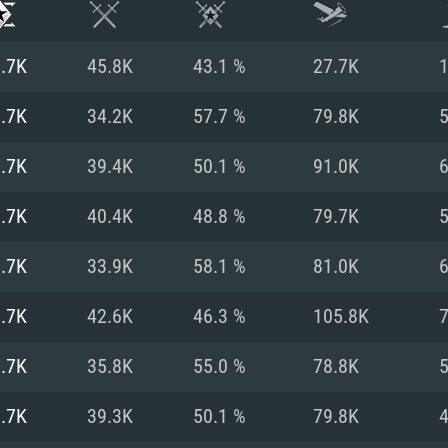
.7K
45.8K
43.1 %
27.7K
.7K
34.2K
57.7 %
79.8K
.7K
39.4K
50.1 %
91.0K
.7K
40.4K
48.8 %
79.7K
.7K
33.9K
58.1 %
81.0K
.7K
42.6K
46.3 %
105.8K
시스템 요구사
.7K
35.8K
55.0 %
78.8K
.7K
39.3K
50.1 %
79.8K