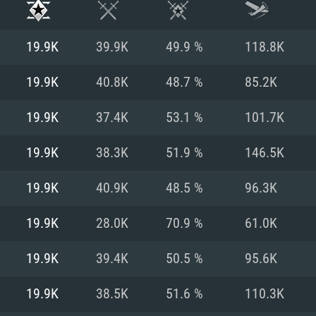
19.9K
39.9K
49.9 %
118.8K
19.9K
40.8K
48.7 %
85.2K
19.9K
37.4K
53.1 %
101.7K
19.9K
38.3K
51.9 %
146.5K
19.9K
40.9K
48.5 %
96.3K
19.9K
28.0K
70.9 %
61.0K
시스템 요구사
19.9K
39.4K
50.5 %
95.6K
19.9K
38.5K
51.6 %
110.3K