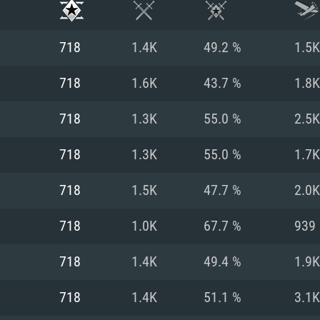
718
1.4K
49.2 %
1.5K
718
1.6K
43.7 %
1.8K
718
1.3K
55.0 %
2.5K
718
1.3K
55.0 %
1.7K
718
1.5K
47.7 %
2.0K
718
1.0K
67.7 %
939
시스템 요구사
718
1.4K
49.4 %
1.9K
718
1.4K
51.1 %
3.1K