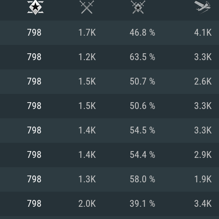
798
1.7K
46.8 %
4.1K
798
1.2K
63.5 %
3.3K
798
1.5K
50.7 %
2.6K
798
1.5K
50.6 %
3.3K
798
1.4K
54.5 %
3.3K
798
1.4K
54.4 %
2.9K
시스템 요구사
798
1.3K
58.0 %
1.9K
798
2.0K
39.1 %
3.4K