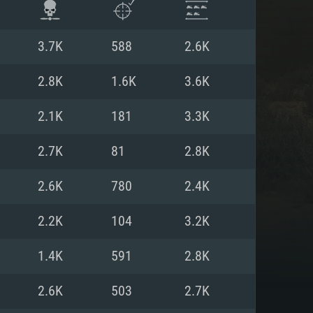
3.7K
588
2.6K
2.8K
1.6K
3.6K
2.1K
181
3.3K
2.7K
81
2.8K
2.6K
780
2.4K
2.2K
104
3.2K
항
1.4K
591
2.8K
2.6K
503
2.7K