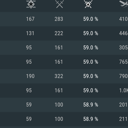
167
283
59.0 %
410
131
222
59.0 %
446
95
161
59.0 %
305
95
161
59.0 %
765
190
322
59.0 %
790
95
161
59.0 %
1.0
시스템 요구사
59
100
58.9 %
201
59
100
58.9 %
211