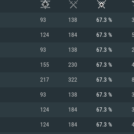
93
138
67.3 %
124
184
67.3 %
93
138
67.3 %
155
230
67.3 %
217
322
67.3 %
93
138
67.3 %
시스템 요구사
124
184
67.3 %
124
184
67.3 %