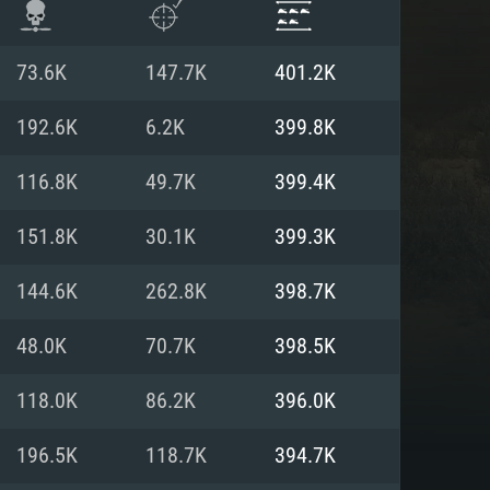
73.6K
147.7K
401.2K
192.6K
6.2K
399.8K
116.8K
49.7K
399.4K
151.8K
30.1K
399.3K
144.6K
262.8K
398.7K
48.0K
70.7K
398.5K
항
118.0K
86.2K
396.0K
196.5K
118.7K
394.7K