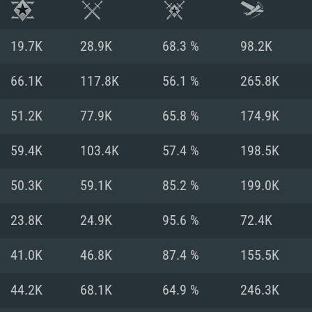
19.7K
28.9K
68.3 %
98.2K
66.1K
117.8K
56.1 %
265.8K
51.2K
77.9K
65.8 %
174.9K
59.4K
103.4K
57.4 %
198.5K
50.3K
59.1K
85.2 %
199.0K
23.8K
24.9K
95.6 %
72.4K
시스템 요구사
41.0K
46.8K
87.4 %
155.5K
44.2K
68.1K
64.9 %
246.3K