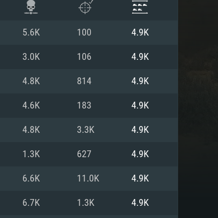
5.6K
100
4.9K
3.0K
106
4.9K
4.8K
814
4.9K
4.6K
183
4.9K
4.8K
3.3K
4.9K
1.3K
627
4.9K
항
6.6K
11.0K
4.9K
6.7K
1.3K
4.9K