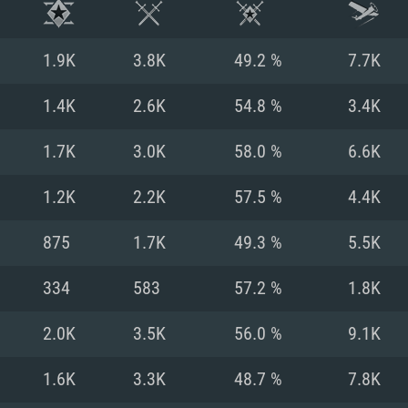
1.9K
3.8K
49.2 %
7.7K
1.4K
2.6K
54.8 %
3.4K
1.7K
3.0K
58.0 %
6.6K
1.2K
2.2K
57.5 %
4.4K
875
1.7K
49.3 %
5.5K
334
583
57.2 %
1.8K
시스템 요구사
2.0K
3.5K
56.0 %
9.1K
1.6K
3.3K
48.7 %
7.8K