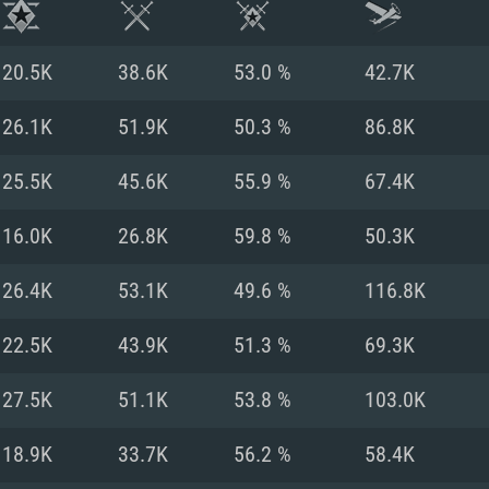
20.5K
38.6K
53.0 %
42.7K
26.1K
51.9K
50.3 %
86.8K
25.5K
45.6K
55.9 %
67.4K
16.0K
26.8K
59.8 %
50.3K
26.4K
53.1K
49.6 %
116.8K
22.5K
43.9K
51.3 %
69.3K
시스템 요구사
27.5K
51.1K
53.8 %
103.0K
18.9K
33.7K
56.2 %
58.4K