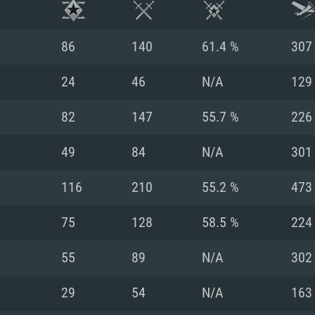
86
140
61.4 %
307
24
46
N/A
129
82
147
55.7 %
226
49
84
N/A
301
116
210
55.2 %
473
75
128
58.5 %
224
시스템 요구사
55
89
N/A
302
29
54
N/A
163