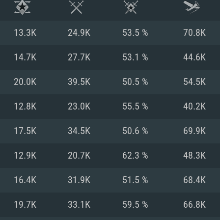
13.3K
24.9K
53.5 %
70.8K
14.7K
27.7K
53.1 %
44.6K
20.0K
39.5K
50.5 %
54.5K
12.8K
23.0K
55.5 %
40.2K
17.5K
34.5K
50.6 %
69.9K
12.9K
20.7K
62.3 %
48.3K
시스템 요구사
16.4K
31.9K
51.5 %
68.4K
19.7K
33.1K
59.5 %
66.8K