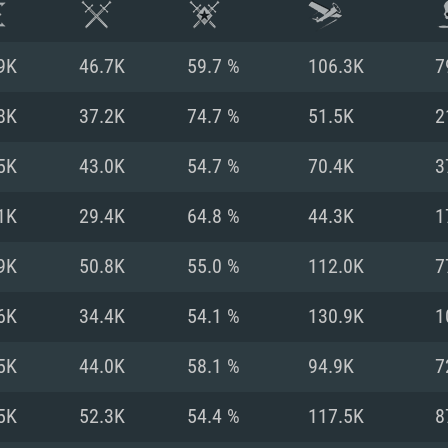
9K
46.7K
59.7 %
106.3K
7
8K
37.2K
74.7 %
51.5K
2
5K
43.0K
54.7 %
70.4K
3
1K
29.4K
64.8 %
44.3K
1
9K
50.8K
55.0 %
112.0K
7
6K
34.4K
54.1 %
130.9K
1
시스템 요구사
5K
44.0K
58.1 %
94.9K
7
5K
52.3K
54.4 %
117.5K
8