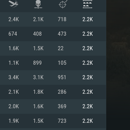
2.4K
2.1K
718
2.2K
674
408
473
2.2K
1.6K
1.5K
22
2.2K
1.1K
899
105
2.2K
3.4K
3.1K
951
2.2K
2.1K
1.8K
286
2.2K
항
2.0K
1.6K
369
2.2K
1.9K
1.5K
723
2.2K