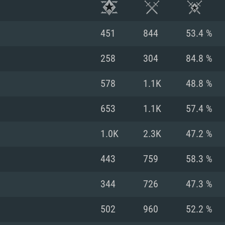
451
844
53.4 %
258
304
84.8 %
578
1.1K
48.8 %
653
1.1K
57.4 %
1.0K
2.3K
47.2 %
443
759
58.3 %
시스템 요구사
344
726
47.3 %
502
960
52.2 %