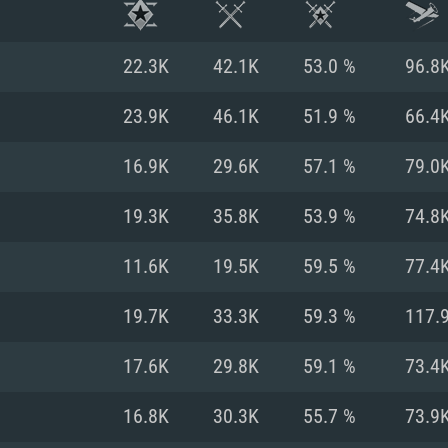
22.3K
42.1K
53.0 %
96.8
23.9K
46.1K
51.9 %
66.4
16.9K
29.6K
57.1 %
79.0
19.3K
35.8K
53.9 %
74.8
11.6K
19.5K
59.5 %
77.4
19.7K
33.3K
59.3 %
117.
시스템 요구사
17.6K
29.8K
59.1 %
73.4
16.8K
30.3K
55.7 %
73.9