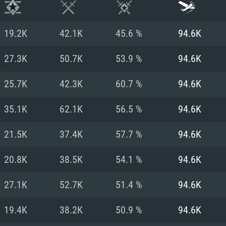
19.2K
42.1K
45.6 %
94.6K
27.3K
50.7K
53.9 %
94.6K
25.7K
42.3K
60.7 %
94.6K
35.1K
62.1K
56.5 %
94.6K
21.5K
37.4K
57.7 %
94.6K
20.8K
38.5K
54.1 %
94.6K
시스템 요구사
27.1K
52.7K
51.4 %
94.6K
19.4K
38.2K
50.9 %
94.6K