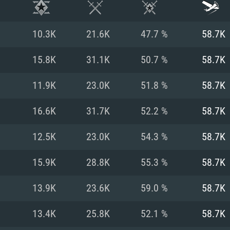
10.3K
21.6K
47.7 %
58.7K
15.8K
31.1K
50.7 %
58.7K
11.9K
23.0K
51.8 %
58.7K
16.6K
31.7K
52.2 %
58.7K
12.5K
23.0K
54.3 %
58.7K
15.9K
28.8K
55.3 %
58.7K
시스템 요구사
13.9K
23.6K
59.0 %
58.7K
13.4K
25.8K
52.1 %
58.7K