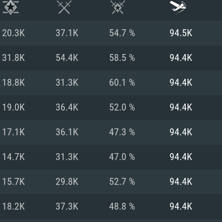
20.3K
37.1K
54.7 %
94.5K
31.8K
54.4K
58.5 %
94.4K
18.8K
31.3K
60.1 %
94.4K
19.0K
36.4K
52.0 %
94.4K
17.1K
36.1K
47.3 %
94.4K
14.7K
31.3K
47.0 %
94.4K
시스템 요구사
15.7K
29.8K
52.7 %
94.4K
18.2K
37.3K
48.8 %
94.4K