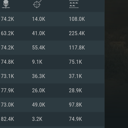
74.2K
14.0K
108.0K
63.2K
41.0K
225.4K
74.2K
55.4K
117.8K
74.8K
9.1K
75.1K
73.1K
36.3K
37.1K
77.9K
26.0K
28.9K
항
73.0K
49.0K
97.8K
82.4K
3.2K
74.9K